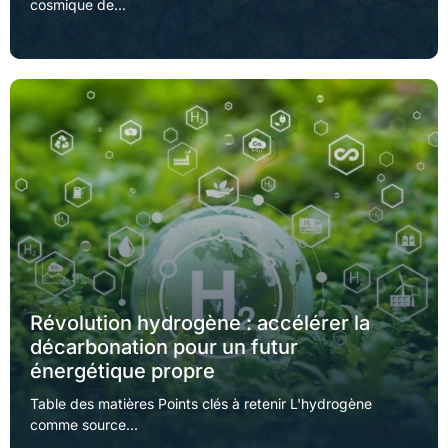
cosmique de...
Révolution hydrogène : accélérer la
décarbonation pour un futur
énergétique propre
Table des matières Points clés à retenir L'hydrogène
comme source...