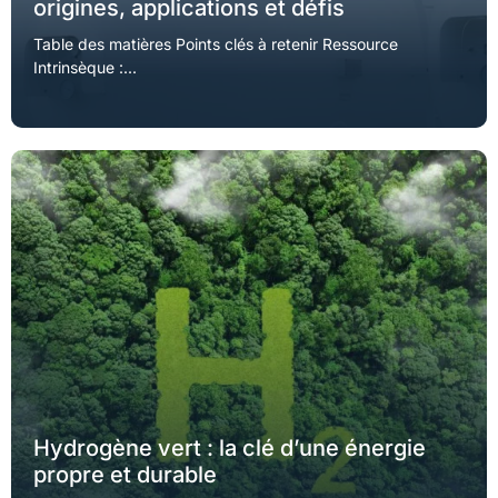
origines, applications et défis
Table des matières Points clés à retenir Ressource
Intrinsèque :...
Hydrogène vert : la clé d’une énergie
propre et durable