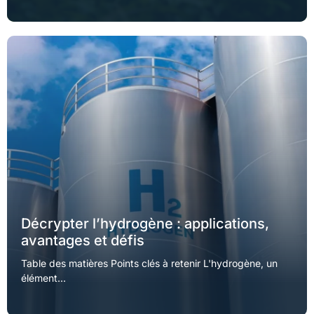
Décrypter l’hydrogène : applications,
avantages et défis
Table des matières Points clés à retenir L'hydrogène, un
élément...