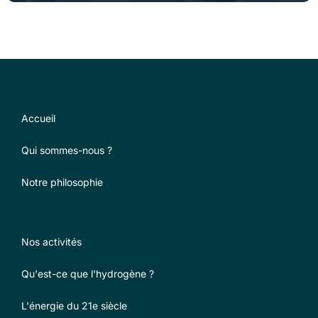
Liens rapides
Accueil
Qui sommes-nous ?
Notre philosophie
Services
Nos activités
Qu'est-ce que l'hydrogène ?
L'énergie du 21e siècle