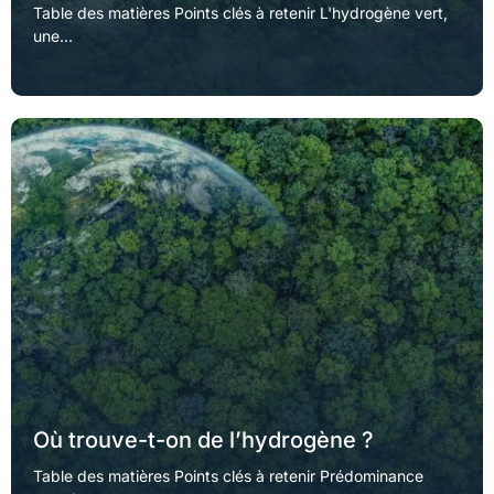
Table des matières Points clés à retenir L'hydrogène vert,
une...
Où trouve-t-on de l’hydrogène ?
Table des matières Points clés à retenir Prédominance