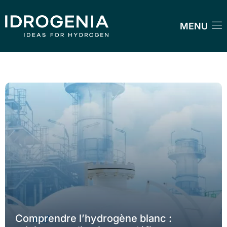
MENU
Comprendre l’hydrogène blanc :