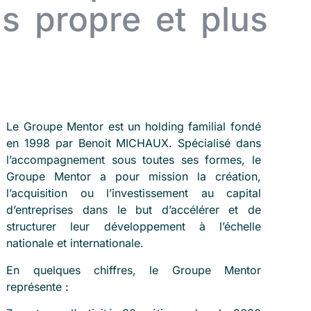
s propre et plus
Le Groupe Mentor est un holding familial fondé
en 1998 par Benoit MICHAUX. Spécialisé dans
l’accompagnement sous toutes ses formes, le
Groupe Mentor a pour mission la création,
l’acquisition ou l’investissement au capital
d’entreprises dans le but d’accélérer et de
structurer leur développement à l’échelle
nationale et internationale.
En quelques chiffres, le Groupe Mentor
représente :