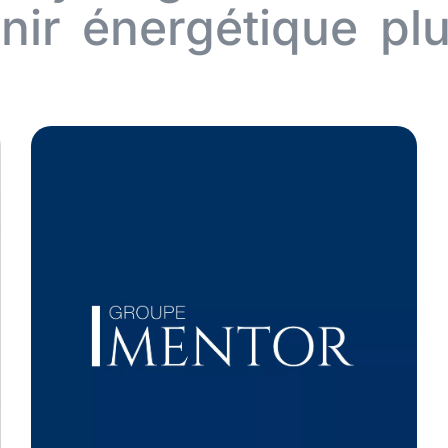
nir énergétique plu