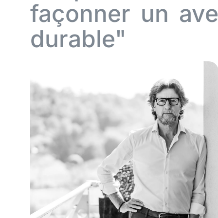
façonner un ave
durable"