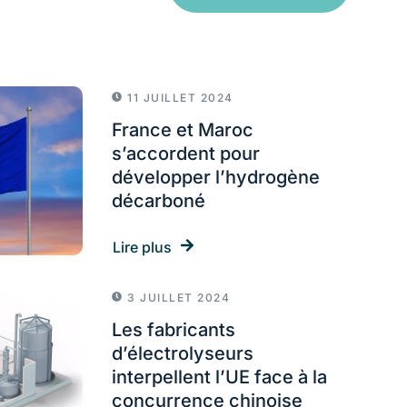
11 JUILLET 2024
France et Maroc
s’accordent pour
développer l’hydrogène
décarboné
Lire plus
3 JUILLET 2024
Les fabricants
d’électrolyseurs
interpellent l’UE face à la
concurrence chinoise