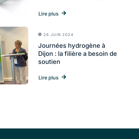
Lire plus
26 JUIN 2024
Journées hydrogène à
Dijon : la filière a besoin de
soutien
Lire plus