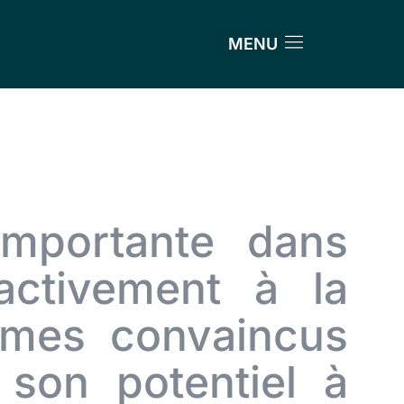
MENU
mportante dans
activement à la
mes convaincus
son potentiel à